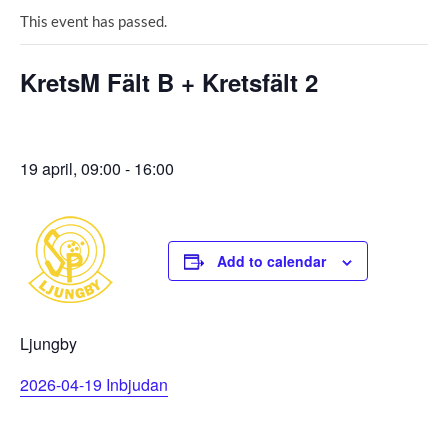
This event has passed.
KretsM Fält B + Kretsfält 2
19 april, 09:00
-
16:00
Add to calendar
Ljungby
2026-04-19 Inbjudan